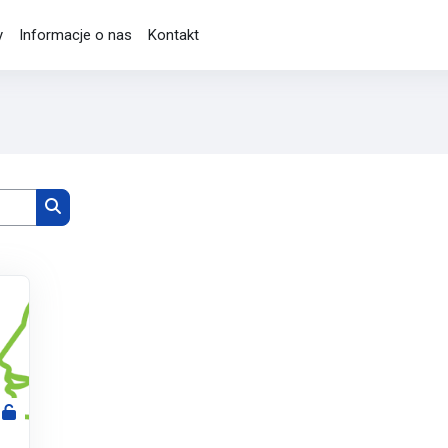
y
Informacje o nas
Kontakt
Wyszukaj kursy